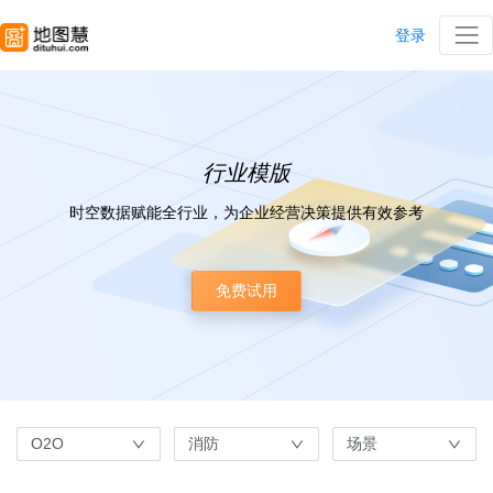
登录
行业模版
时空数据赋能全行业，为企业经营决策提供有效参考
免费试用
O2O
消防
场景