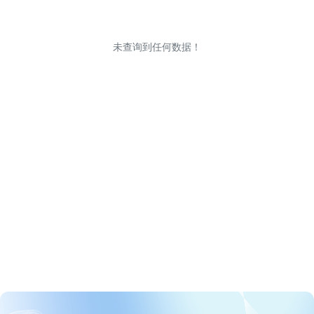
未查询到任何数据！