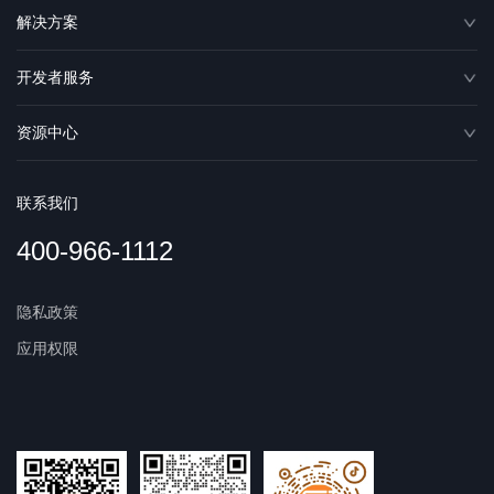
解决方案
开发者服务
资源中心
联系我们
400-966-1112
隐私政策
应用权限