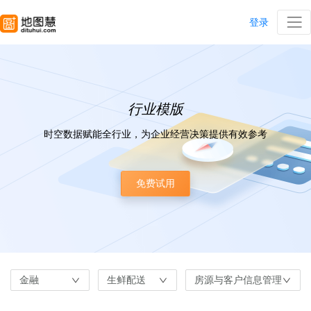
登录
行业模版
时空数据赋能全行业，为企业经营决策提供有效参考
免费试用
金融
生鲜配送
房源与客户信息管理