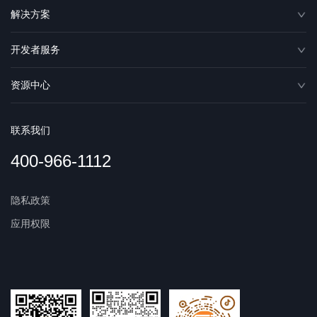
解决方案
开发者服务
资源中心
联系我们
400-966-1112
隐私政策
应用权限