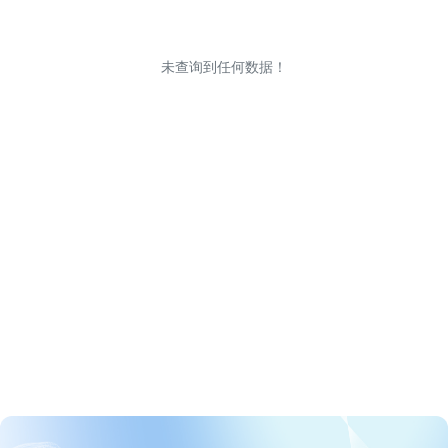
未查询到任何数据！