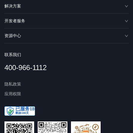
解决方案
开发者服务
资源中心
联系我们
400-966-1112
隐私政策
应用权限