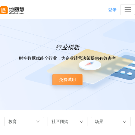
登录
行业模版
时空数据赋能全行业，为企业经营决策提供有效参考
免费试用
教育
社区团购
场景