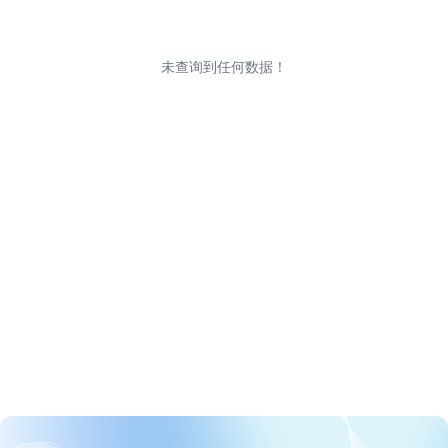
未查询到任何数据！