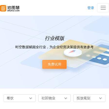
登录
行业模版
时空数据赋能全行业，为企业经营决策提供有效参考
免费试用
餐饮
社区物业
投放规划