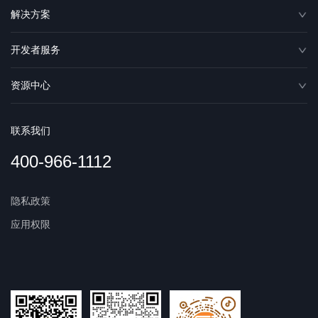
解决方案
开发者服务
资源中心
联系我们
400-966-1112
隐私政策
应用权限