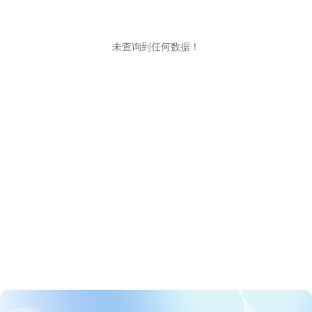
未查询到任何数据！