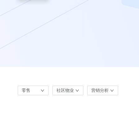
零售
社区物业
营销分析