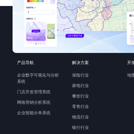
产品导航
解决方案
开
企业数字可视化与分析
保险行业
地图
系统
家电行业
门店开发管理系统
餐饮行业
网格营销分析系统
零售行业
企业智能分单系统
物流行业
银行行业