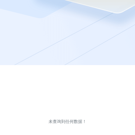
未查询到任何数据！