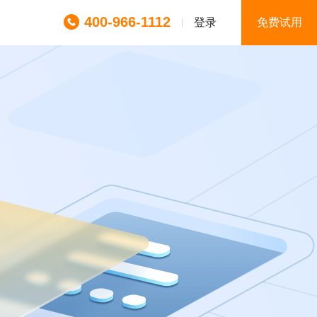
400-966-1112
登录
免费试用