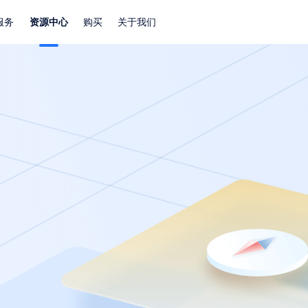
服务
资源中心
购买
关于我们