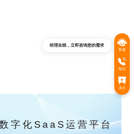
经理在线，立即咨询您的需求
客服
电话
演示
数字化SaaS运营平台