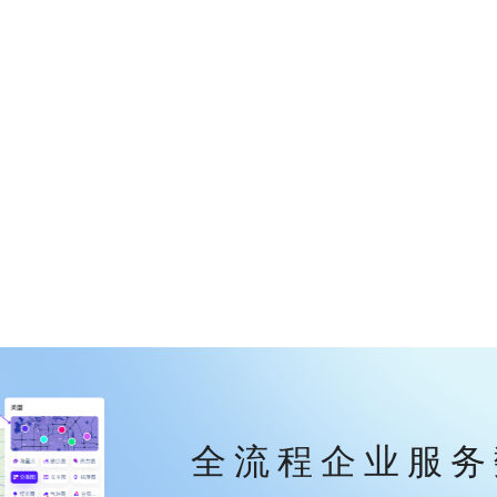
全流程企业服务