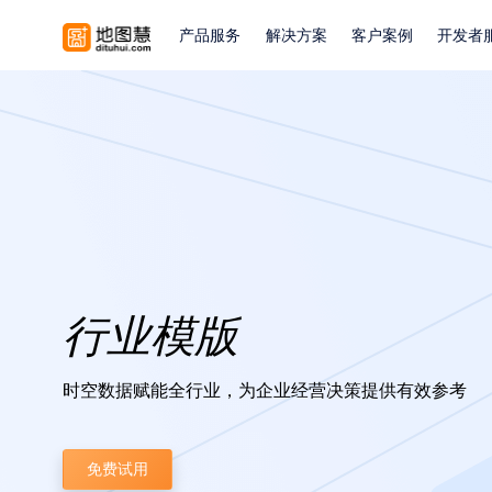
产品服务
解决方案
客户案例
开发者
行业模版
时空数据赋能全行业，为企业经营决策提供有效参考
免费试用