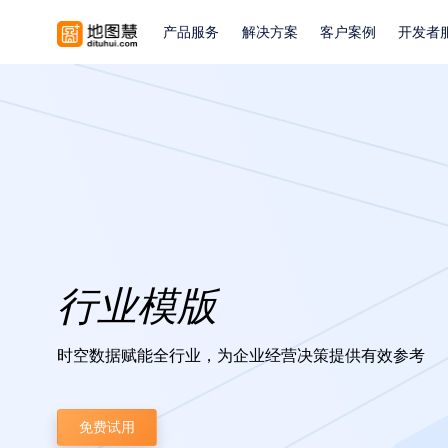
产品服务
解决方案
客户案例
开发者
行业模版
时空数据赋能全行业，为企业经营决策提供有效参考
免费试用