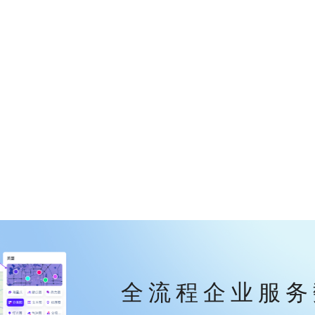
全流程企业服务