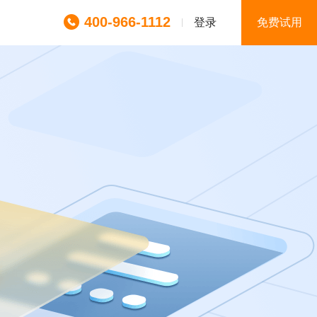
400-966-1112
登录
免费试用