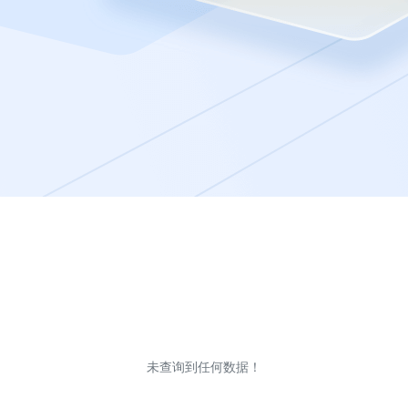
未查询到任何数据！