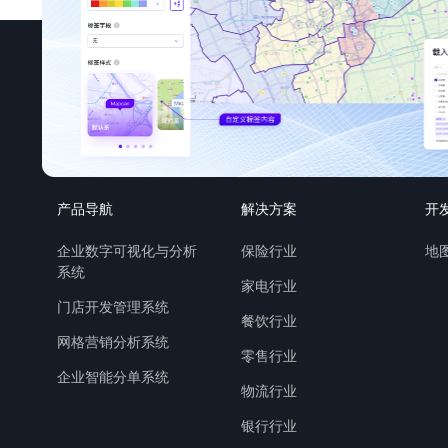
产品导航
解决方案
开
企业数字可视化与分析
保险行业
地图
系统
家电行业
门店开发管理系统
餐饮行业
网格营销分析系统
零售行业
企业智能分单系统
物流行业
银行行业