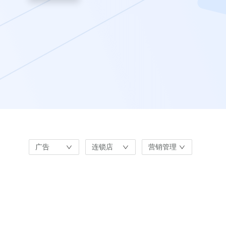
广告
连锁店
营销管理