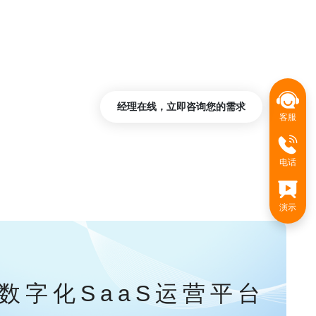
经理在线，立即咨询您的需求
客服
电话
演示
数字化SaaS运营平台