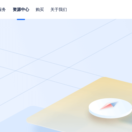
服务
资源中心
购买
关于我们