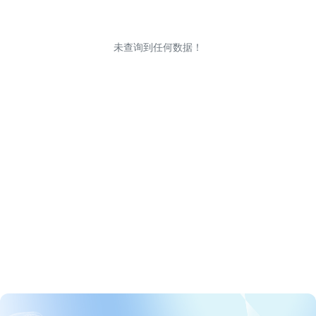
未查询到任何数据！