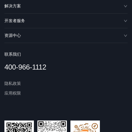
解决方案
开发者服务
资源中心
联系我们
400-966-1112
隐私政策
应用权限