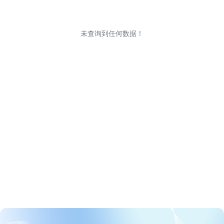
未查询到任何数据！