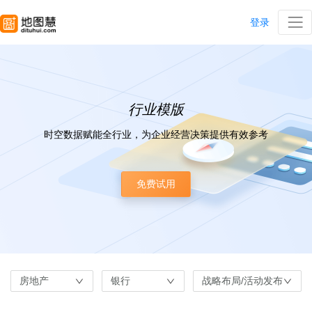
登录
行业模版
时空数据赋能全行业，为企业经营决策提供有效参考
免费试用
房地产
银行
战略布局/活动发布