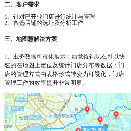
二、客户需求
1、针对已开业门店进行统计与管理
2、备选店铺的选址及分析工作
三、地图慧解决方案
现在可以快
1、业务数据可视化展示：如意馄饨
速的在地图上定位及统计门店分布等数据；门
店的管理方式由表格形式转变为可视化，门店
管理工作的效率提升非常明显。