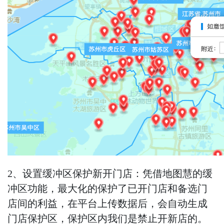
2、设置缓冲区保护新开门店：凭借地图慧的缓
冲区功能，最大化的保护了已开门店和备选门
店间的利益，在平台上传数据后，会自动生成
门店保护区，保护区内我们是禁止开新店的。