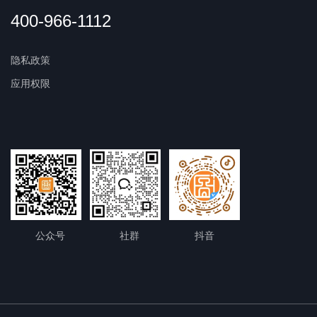
400-966-1112
隐私政策
应用权限
公众号
社群
抖音