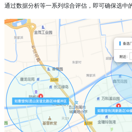
通过数据分析等一系列综合评估，即可确保选中