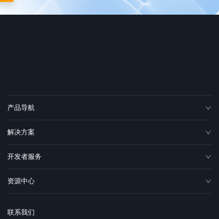
产品导航
解决方案
开发者服务
资源中心
联系我们