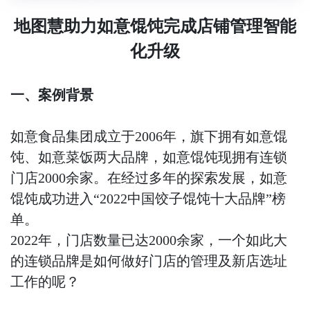
地图慧助力如意馄饨完成店铺管理智能
化升级
一、案例背景
如意食品集团成立于2006年，旗下拥有如意馄
饨、如意菜饭两大品牌，如意馄饨现拥有连锁
门店2000余家。在经过多年的探索发展，如意
馄饨成功进入“2022中国饺子馄饨十大品牌”榜
单。
2022年，门店数量已达2000余家，一个如此大
的连锁品牌是如何做好门店的管理及新店选址
工作的呢？