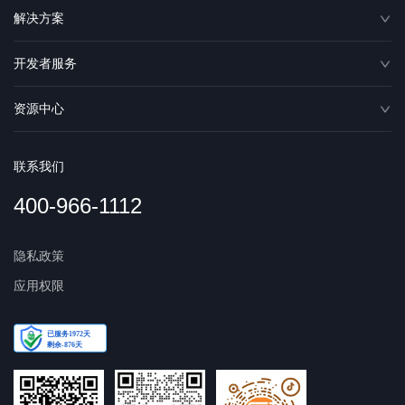
解决方案
开发者服务
资源中心
联系我们
400-966-1112
隐私政策
应用权限