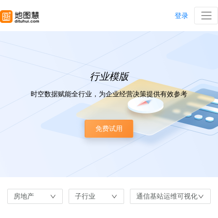
登录
行业模版
时空数据赋能全行业，为企业经营决策提供有效参考
免费试用
房地产
子行业
通信基站运维可视化