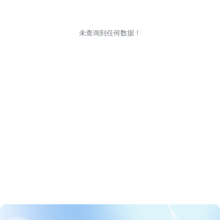
未查询到任何数据！