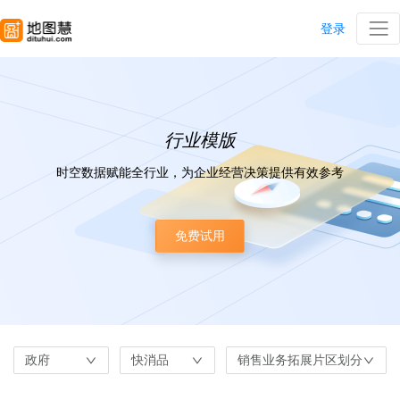
登录
行业模版
时空数据赋能全行业，为企业经营决策提供有效参考
免费试用
政府
快消品
销售业务拓展片区划分