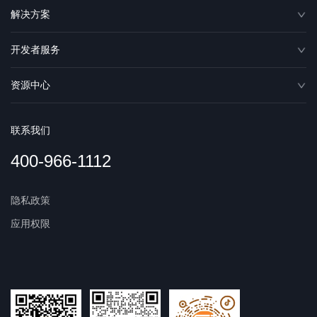
解决方案
开发者服务
资源中心
联系我们
400-966-1112
隐私政策
应用权限