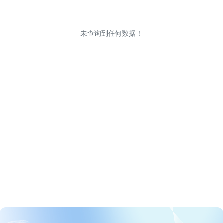
未查询到任何数据！