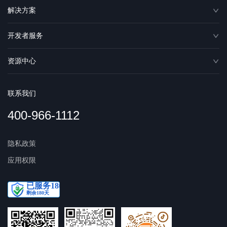
解决方案
开发者服务
资源中心
联系我们
400-966-1112
隐私政策
应用权限