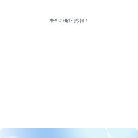
未查询到任何数据！