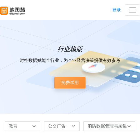
登录
行业模版
时空数据赋能全行业，为企业经营决策提供有效参考
免费试用
教育
公交广告
消防数据管理与采集