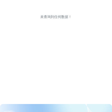
未查询到任何数据！