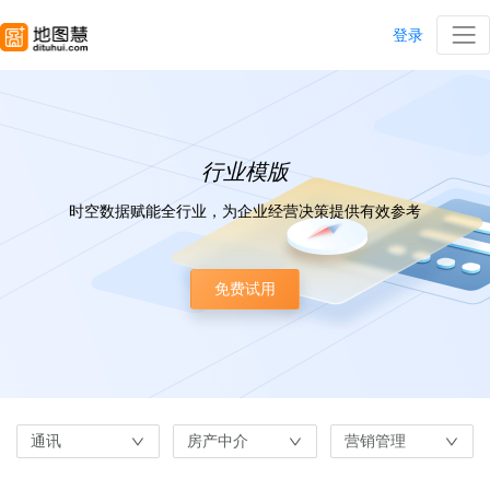
登录
行业模版
时空数据赋能全行业，为企业经营决策提供有效参考
免费试用
通讯
房产中介
营销管理