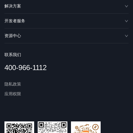
解决方案
开发者服务
资源中心
联系我们
400-966-1112
隐私政策
应用权限