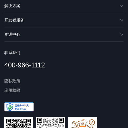
解决方案
开发者服务
资源中心
联系我们
400-966-1112
隐私政策
应用权限