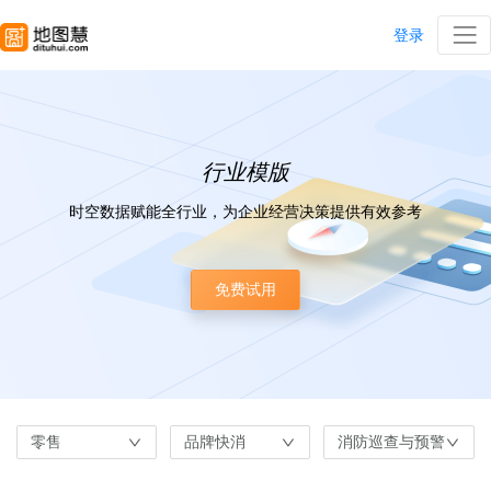
登录
行业模版
时空数据赋能全行业，为企业经营决策提供有效参考
免费试用
零售
品牌快消
消防巡查与预警