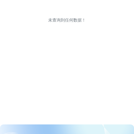
未查询到任何数据！