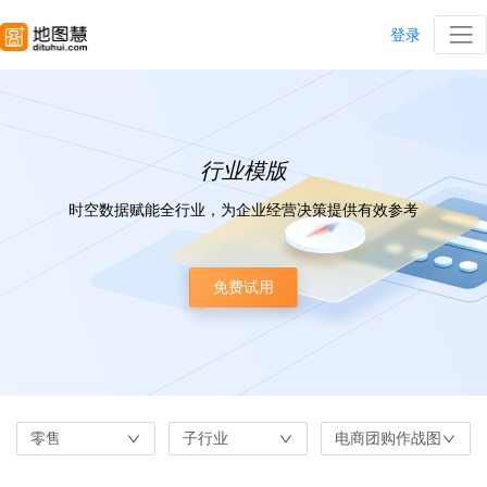
登录
行业模版
时空数据赋能全行业，为企业经营决策提供有效参考
免费试用
零售
子行业
电商团购作战图