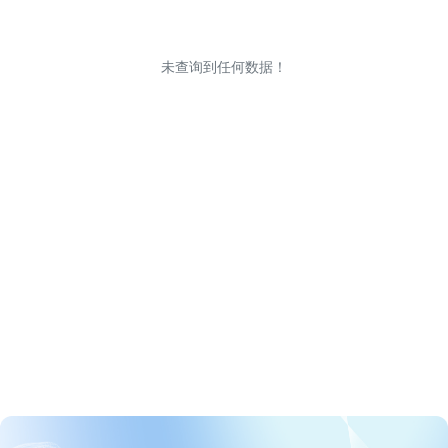
未查询到任何数据！