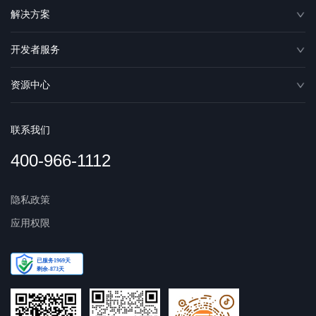
解决方案
开发者服务
资源中心
联系我们
400-966-1112
隐私政策
应用权限