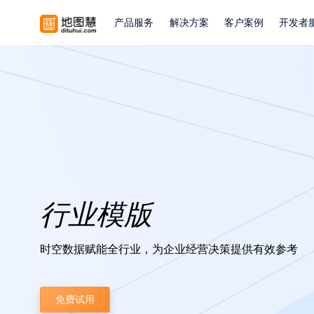
产品服务
解决方案
客户案例
开发者
行业模版
时空数据赋能全行业，为企业经营决策提供有效参考
免费试用