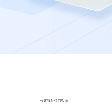
未查询到任何数据！