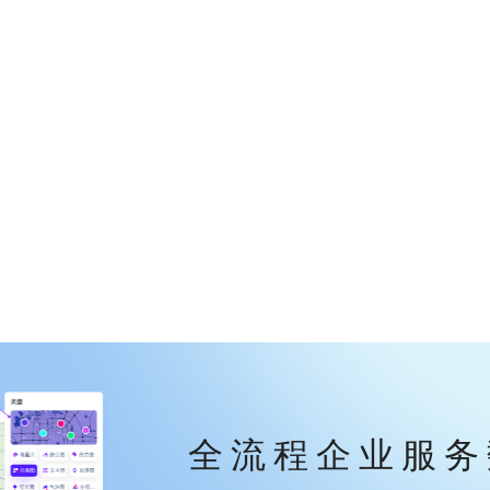
全流程企业服务