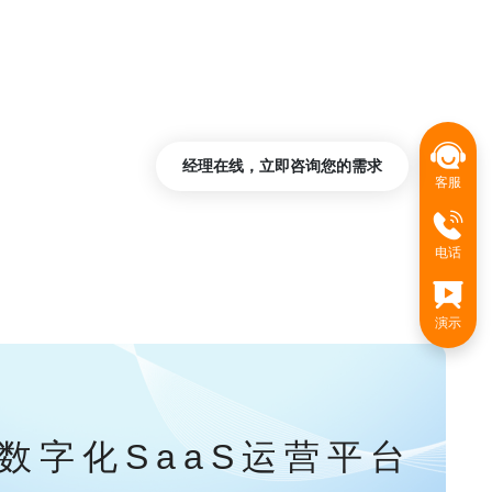
经理在线，立即咨询您的需求
客服
电话
演示
数字化SaaS运营平台