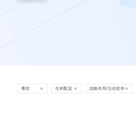
餐饮
生鲜配送
战略布局/活动发布