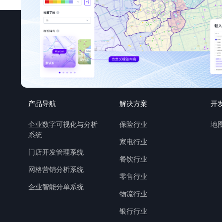
产品导航
解决方案
开
企业数字可视化与分析
保险行业
地图
系统
家电行业
门店开发管理系统
餐饮行业
网格营销分析系统
零售行业
企业智能分单系统
物流行业
银行行业