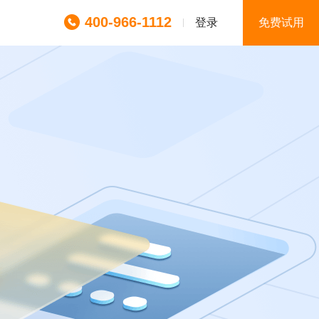
400-966-1112
登录
免费试用