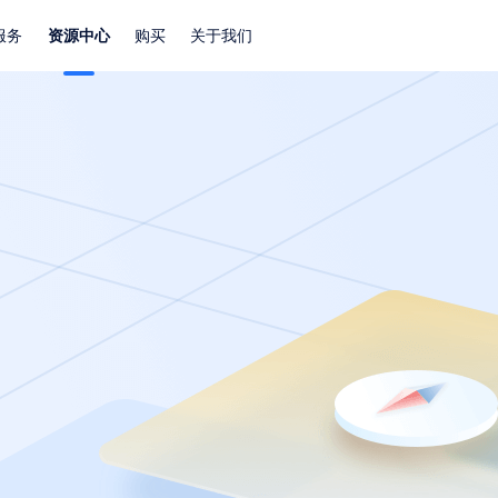
服务
资源中心
购买
关于我们