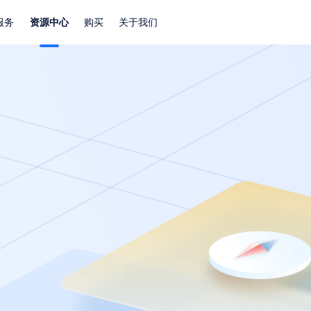
服务
资源中心
购买
关于我们