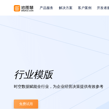
产品服务
解决方案
客户案例
开发者
行业模版
时空数据赋能全行业，为企业经营决策提供有效参考
免费试用