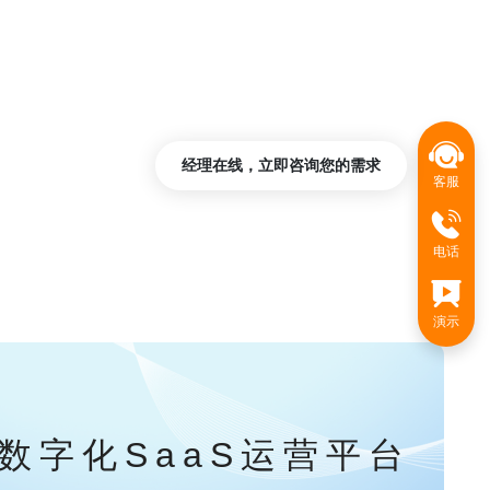
经理在线，立即咨询您的需求
客服
电话
演示
数字化SaaS运营平台