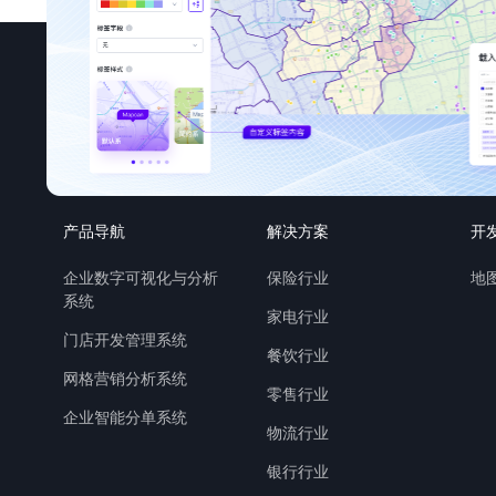
产品导航
解决方案
开
企业数字可视化与分析
保险行业
地图
系统
家电行业
门店开发管理系统
餐饮行业
网格营销分析系统
零售行业
企业智能分单系统
物流行业
银行行业