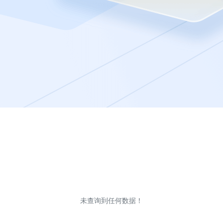
未查询到任何数据！