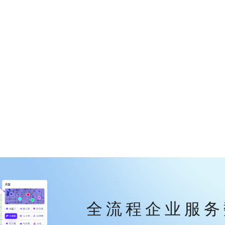
全流程企业服务