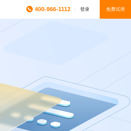
400-966-1112
登录
免费试用