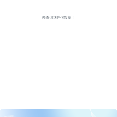
未查询到任何数据！