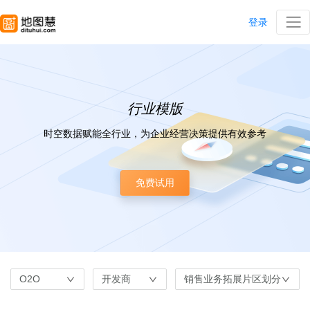
登录
行业模版
时空数据赋能全行业，为企业经营决策提供有效参考
免费试用
O2O
开发商
销售业务拓展片区划分