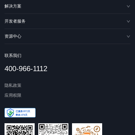
解决方案
开发者服务
资源中心
联系我们
400-966-1112
隐私政策
应用权限