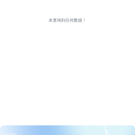
未查询到任何数据！