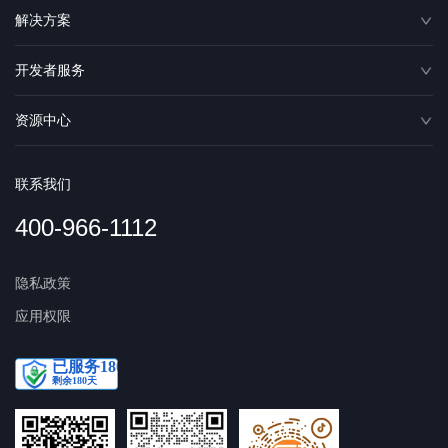
解决方案
开发者服务
资源中心
联系我们
400-966-1112
隐私政策
应用权限