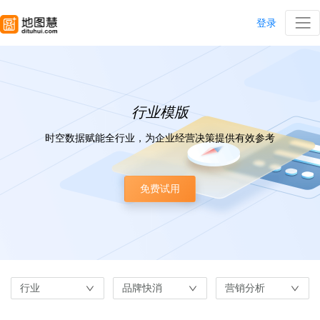
登录
行业模版
时空数据赋能全行业，为企业经营决策提供有效参考
免费试用
行业
品牌快消
营销分析