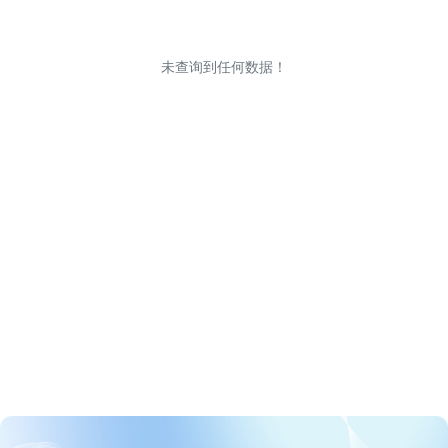
未查询到任何数据！