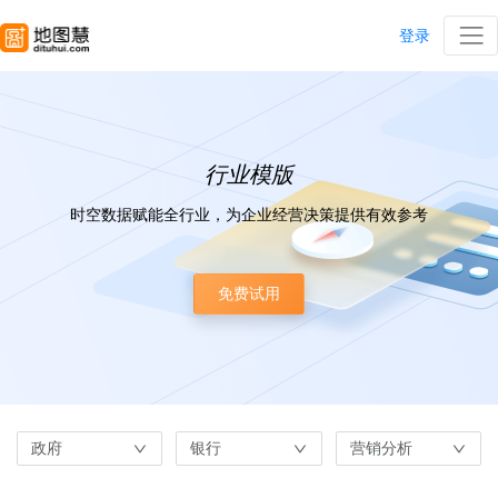
登录
行业模版
时空数据赋能全行业，为企业经营决策提供有效参考
免费试用
政府
银行
营销分析