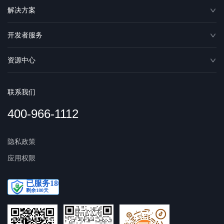
解决方案
开发者服务
资源中心
联系我们
400-966-1112
隐私政策
应用权限