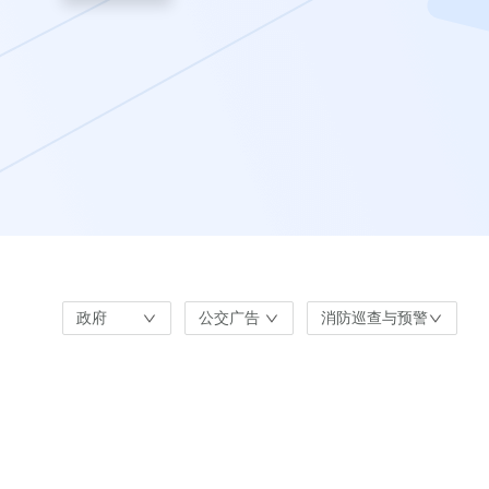
政府
公交广告
消防巡查与预警