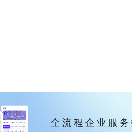
全流程企业服务