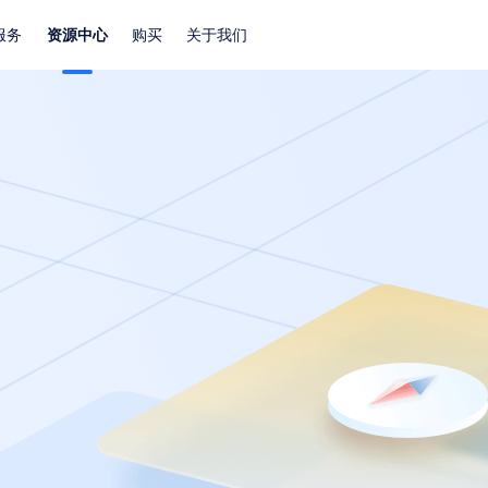
服务
资源中心
购买
关于我们