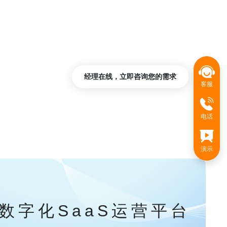
经理在线，立即咨询您的需求
客服
电话
演示
数字化SaaS运营平台