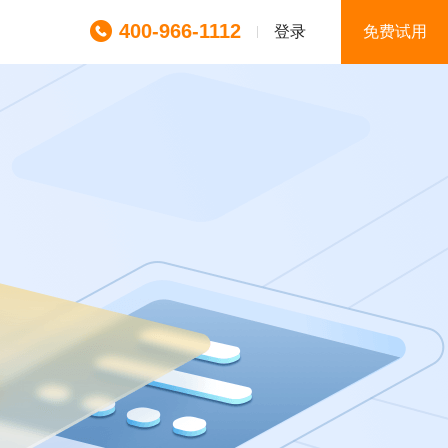
400-966-1112
登录
免费试用