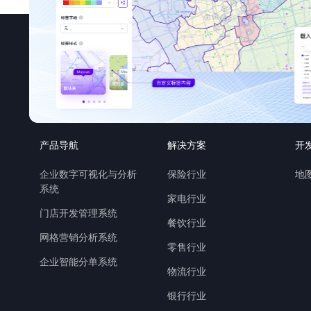
产品导航
解决方案
开
企业数字可视化与分析
保险行业
地图
系统
家电行业
门店开发管理系统
餐饮行业
网格营销分析系统
零售行业
企业智能分单系统
物流行业
银行行业