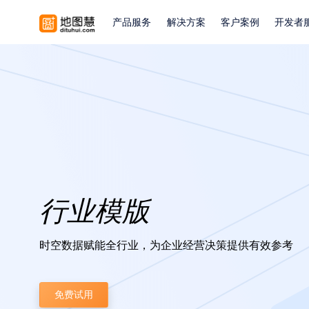
产品服务
解决方案
客户案例
开发者
行业模版
时空数据赋能全行业，为企业经营决策提供有效参考
免费试用