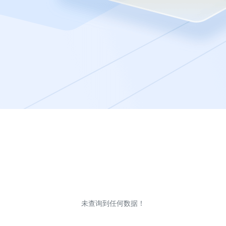
未查询到任何数据！