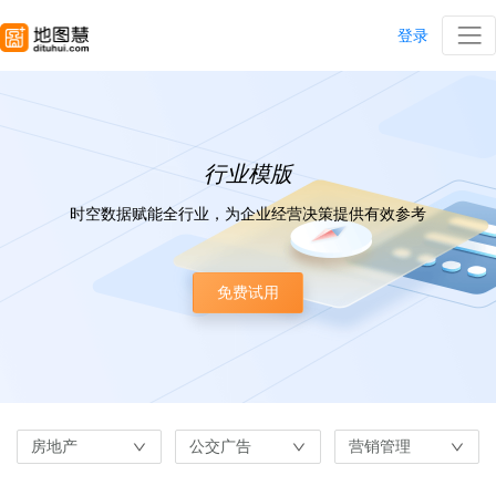
登录
行业模版
时空数据赋能全行业，为企业经营决策提供有效参考
免费试用
房地产
公交广告
营销管理