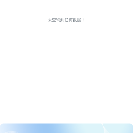
未查询到任何数据！