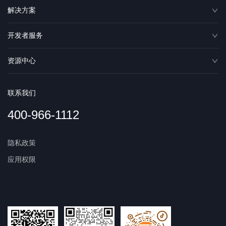
解决方案
开发者服务
资源中心
联系我们
400-966-1112
隐私政策
应用权限