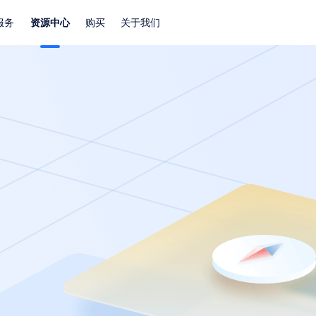
服务
资源中心
购买
关于我们