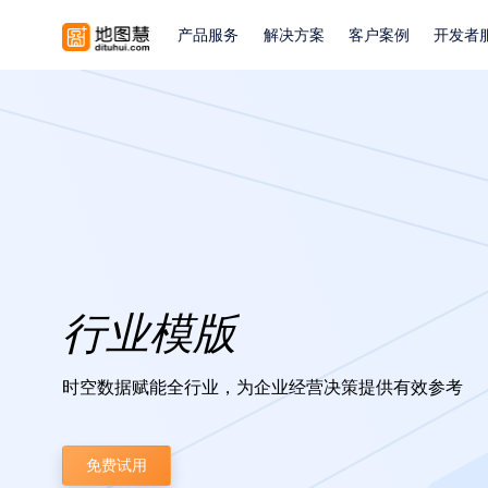
产品服务
解决方案
客户案例
开发者
行业模版
时空数据赋能全行业，为企业经营决策提供有效参考
免费试用