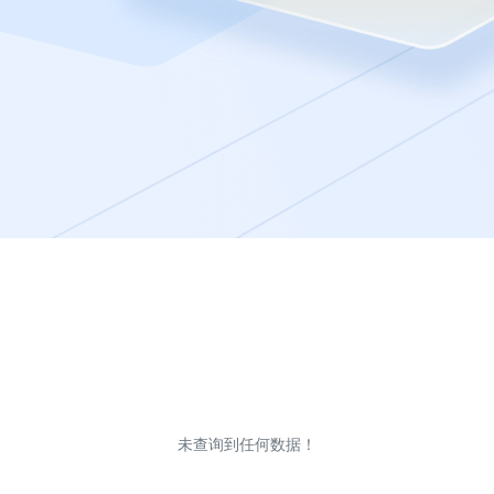
未查询到任何数据！