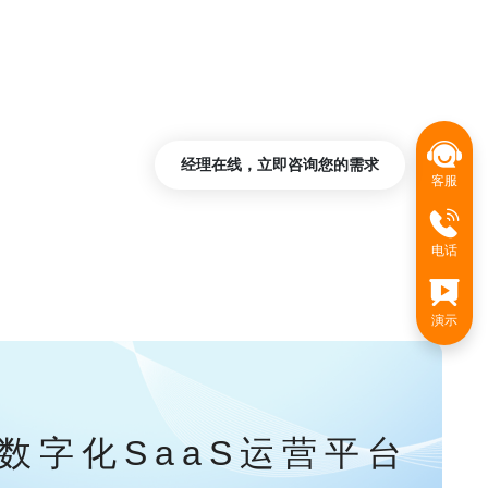
经理在线，立即咨询您的需求
客服
电话
演示
数字化SaaS运营平台