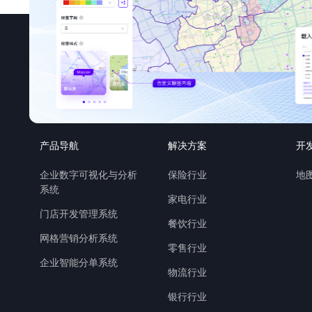
产品导航
解决方案
开
企业数字可视化与分析
保险行业
地图
系统
家电行业
门店开发管理系统
餐饮行业
网格营销分析系统
零售行业
企业智能分单系统
物流行业
银行行业