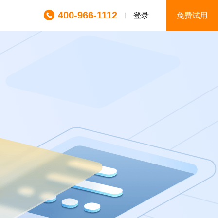
400-966-1112
登录
免费试用