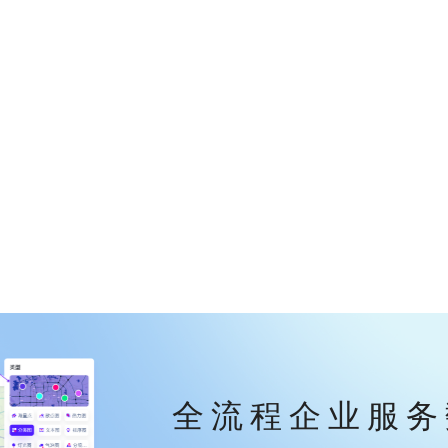
全流程企业服务