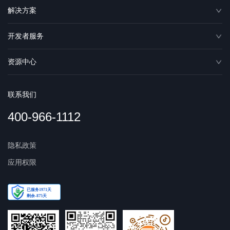
解决方案
开发者服务
资源中心
联系我们
400-966-1112
隐私政策
应用权限