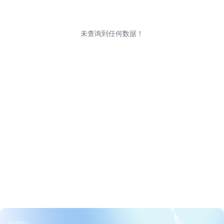
未查询到任何数据！