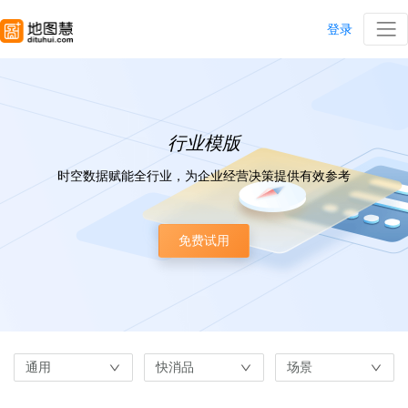
登录
行业模版
时空数据赋能全行业，为企业经营决策提供有效参考
免费试用
通用
快消品
场景