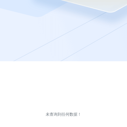
未查询到任何数据！