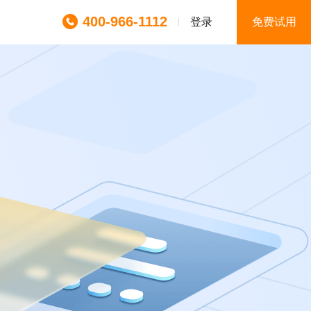
400-966-1112
登录
免费试用