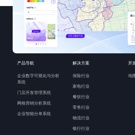
产品导航
解决方案
开
企业数字可视化与分析
保险行业
地图
系统
家电行业
门店开发管理系统
餐饮行业
网格营销分析系统
零售行业
企业智能分单系统
物流行业
银行行业