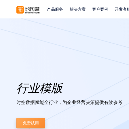
产品服务
解决方案
客户案例
开发者
行业模版
时空数据赋能全行业，为企业经营决策提供有效参考
免费试用