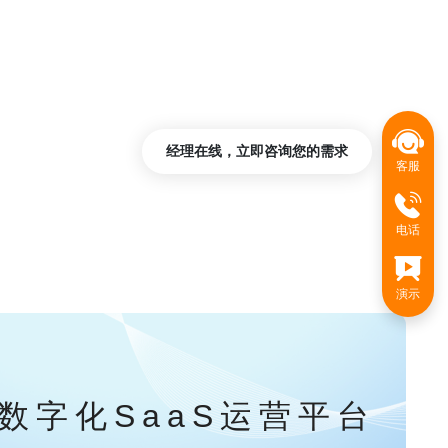
经理在线，立即咨询您的需求
客服
电话
演示
数字化SaaS运营平台