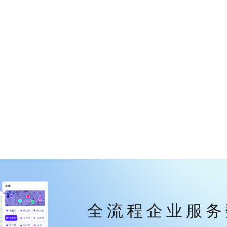
全流程企业服务