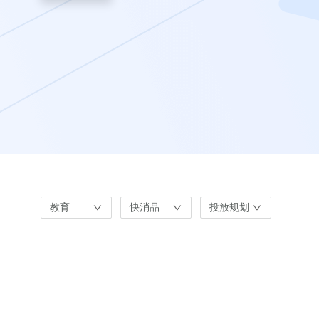
教育
快消品
投放规划