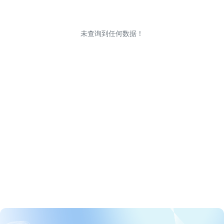
未查询到任何数据！