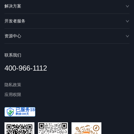
解决方案
开发者服务
资源中心
联系我们
400-966-1112
隐私政策
应用权限