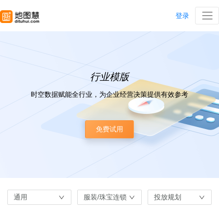
登录
行业模版
时空数据赋能全行业，为企业经营决策提供有效参考
免费试用
通用
服装/珠宝连锁
投放规划