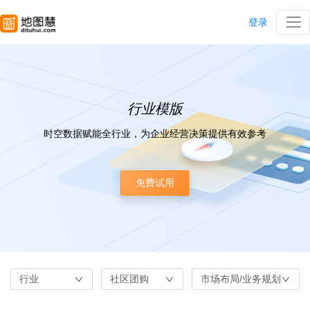
登录
行业模版
时空数据赋能全行业，为企业经营决策提供有效参考
免费试用
行业
社区团购
市场布局/业务规划