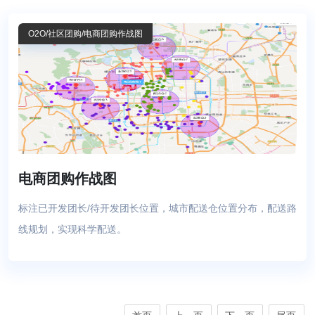
O2O
/社区团购
/电商团购作战图
电商团购作战图
标注已开发团长/待开发团长位置，城市配送仓位置分布，配送路
线规划，实现科学配送。