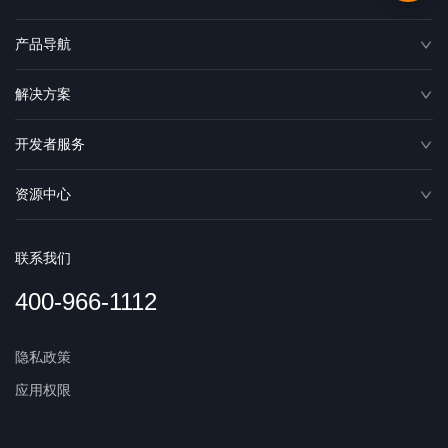
产品导航
解决方案
开发者服务
资源中心
联系我们
400-966-1112
隐私政策
应用权限