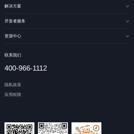
解决方案
开发者服务
资源中心
联系我们
400-966-1112
隐私政策
应用权限