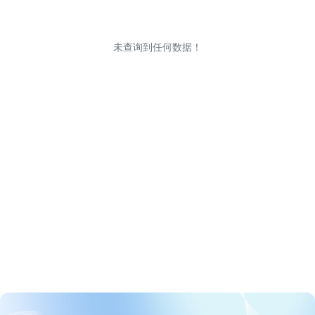
未查询到任何数据！