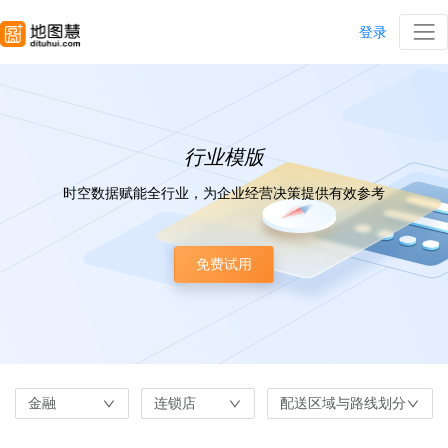
登录
行业模版
时空数据赋能全行业，为企业经营决策提供有效参考
免费试用
金融
连锁店
配送区域与路线划分