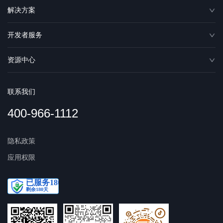
解决方案
开发者服务
资源中心
联系我们
400-966-1112
隐私政策
应用权限