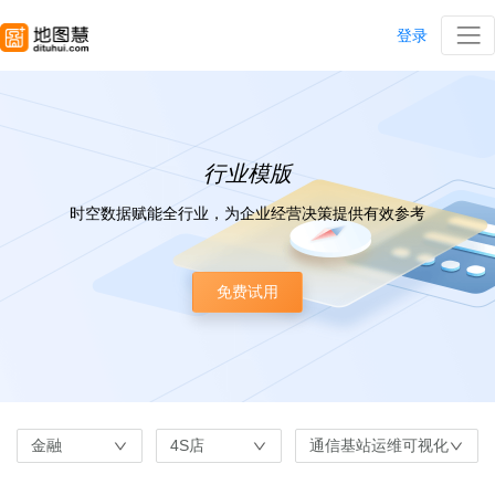
登录
行业模版
时空数据赋能全行业，为企业经营决策提供有效参考
免费试用
金融
4S店
通信基站运维可视化