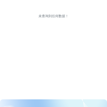
未查询到任何数据！