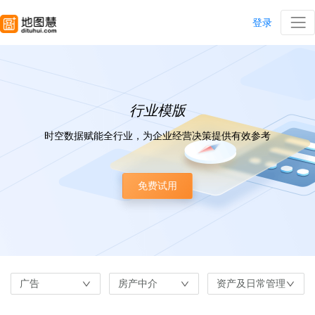
登录
行业模版
时空数据赋能全行业，为企业经营决策提供有效参考
免费试用
广告
房产中介
资产及日常管理