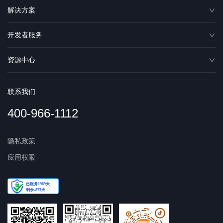
解决方案
开发者服务
资源中心
联系我们
400-966-1112
隐私政策
应用权限