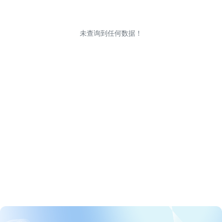
未查询到任何数据！