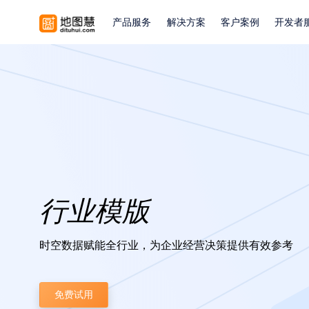
产品服务
解决方案
客户案例
开发者
行业模版
时空数据赋能全行业，为企业经营决策提供有效参考
免费试用