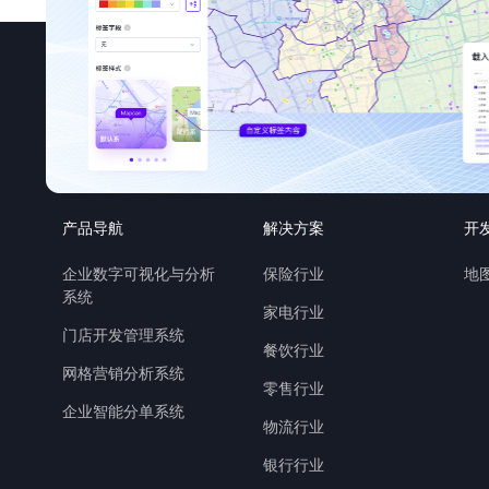
产品导航
解决方案
开
企业数字可视化与分析
保险行业
地图
系统
家电行业
门店开发管理系统
餐饮行业
网格营销分析系统
零售行业
企业智能分单系统
物流行业
银行行业