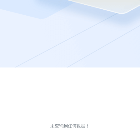
未查询到任何数据！