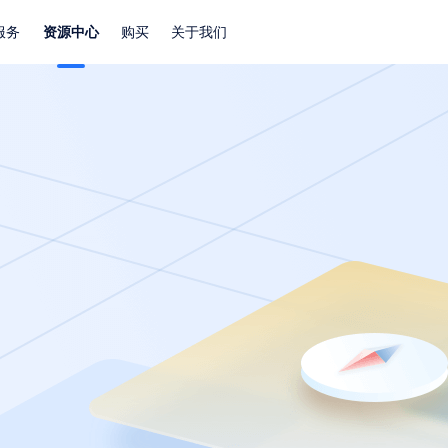
服务
资源中心
购买
关于我们