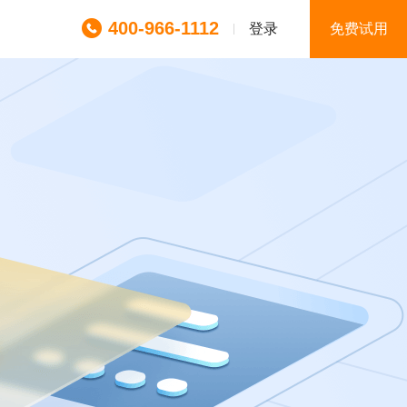
400-966-1112
登录
免费试用