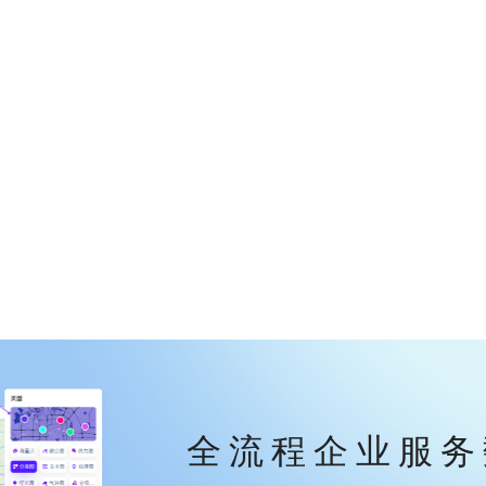
全流程企业服务