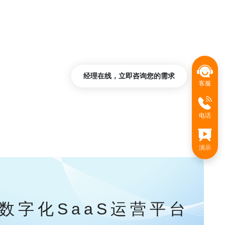
经理在线，立即咨询您的需求
客服
电话
演示
数字化SaaS运营平台