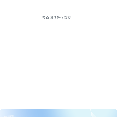
未查询到任何数据！