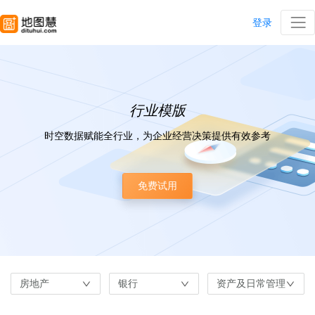
登录
行业模版
时空数据赋能全行业，为企业经营决策提供有效参考
免费试用
房地产
银行
资产及日常管理