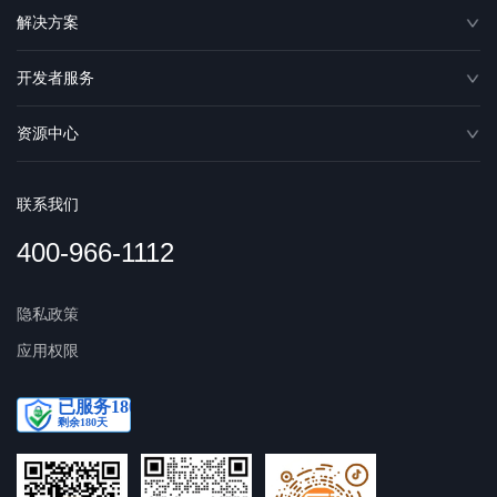
解决方案
开发者服务
资源中心
联系我们
400-966-1112
隐私政策
应用权限