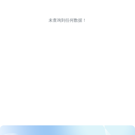
未查询到任何数据！