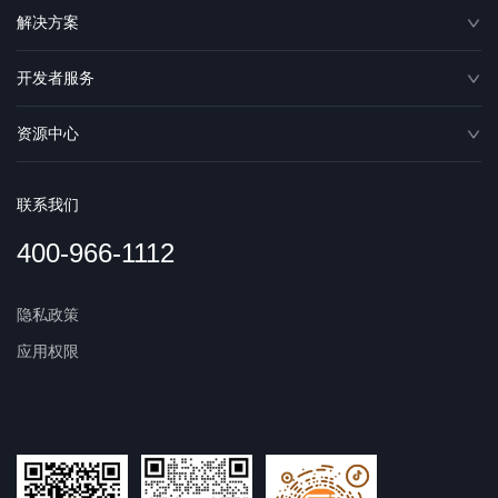
解决方案
开发者服务
资源中心
联系我们
400-966-1112
隐私政策
应用权限