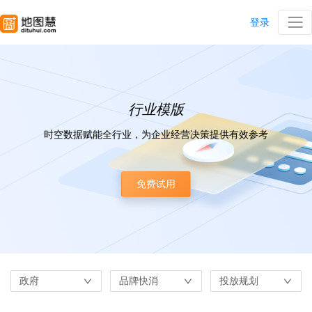
登录
行业模版
时空数据赋能全行业，为企业经营决策提供有效参考
免费试用
政府
品牌快消
投放规划