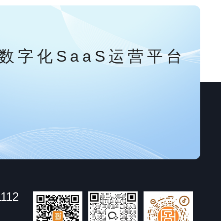
数字化SaaS运营平台
1112