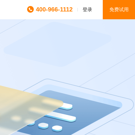
400-966-1112
登录
免费试用