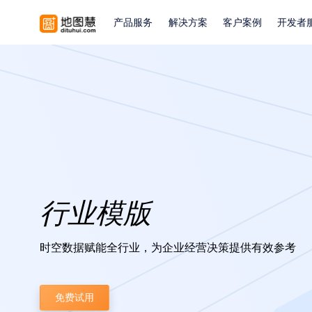
产品服务
解决方案
客户案例
开发者
行业模版
时空数据赋能全行业，为企业经营决策提供有效参考
免费试用