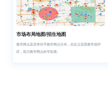
市场布局地图/招生地图
教学网点及竞争对手教学网点分布，自定义设置教学保护
区，助力教学网点科学拓展。