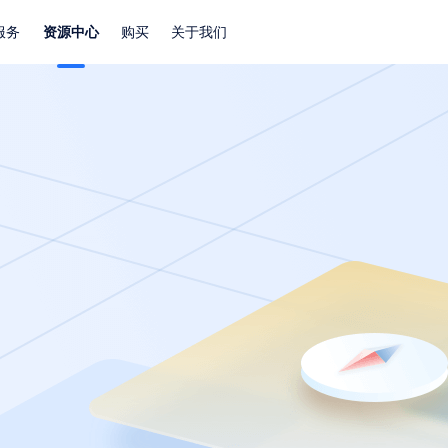
服务
资源中心
购买
关于我们