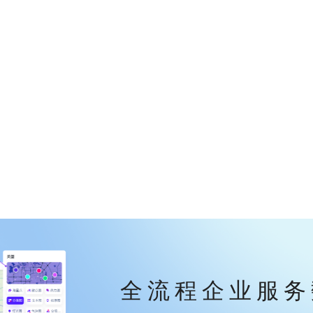
全流程企业服务