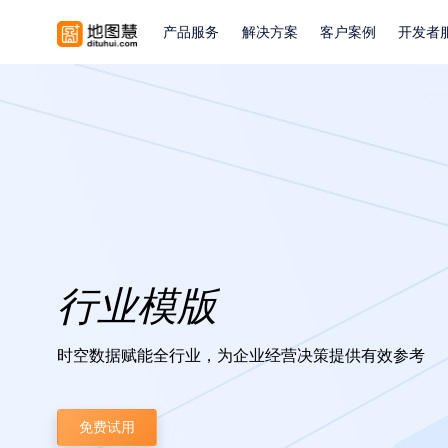
产品服务
解决方案
客户案例
开发者
行业模版
时空数据赋能全行业，为企业经营决策提供有效参考
免费试用