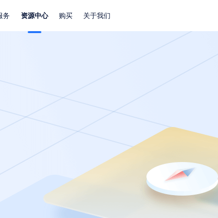
服务
资源中心
购买
关于我们