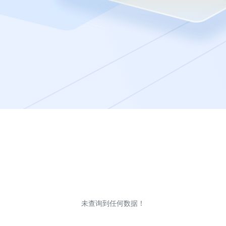
未查询到任何数据！