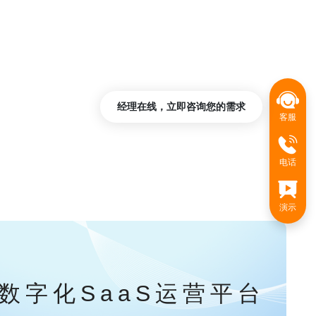
经理在线，立即咨询您的需求
客服
电话
演示
数字化SaaS运营平台