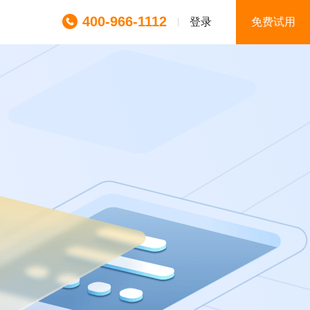
400-966-1112
登录
免费试用