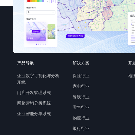
产品导航
解决方案
开
企业数字可视化与分析
保险行业
地图
系统
家电行业
门店开发管理系统
餐饮行业
网格营销分析系统
零售行业
企业智能分单系统
物流行业
银行行业