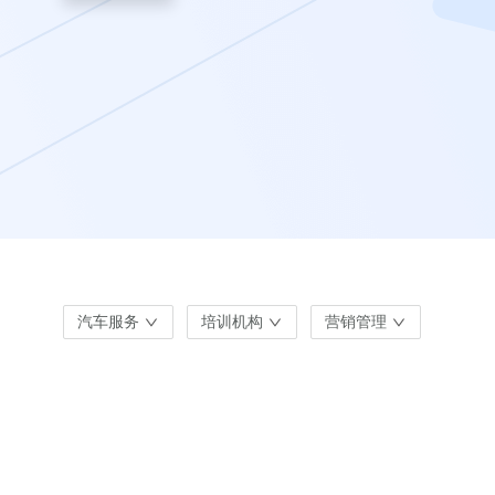
汽车服务
培训机构
营销管理