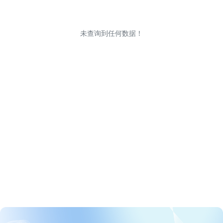
未查询到任何数据！