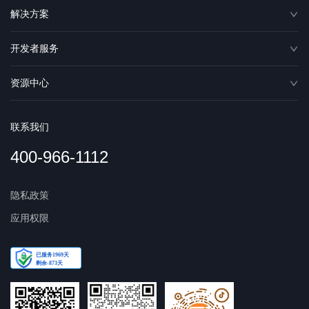
解决方案
开发者服务
资源中心
联系我们
400-966-1112
隐私政策
应用权限