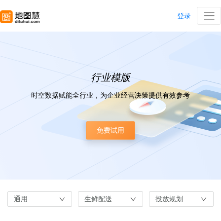
登录
行业模版
时空数据赋能全行业，为企业经营决策提供有效参考
免费试用
通用
生鲜配送
投放规划