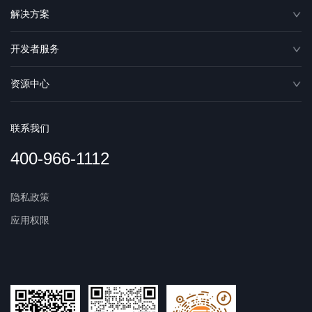
解决方案
开发者服务
资源中心
联系我们
400-966-1112
隐私政策
应用权限