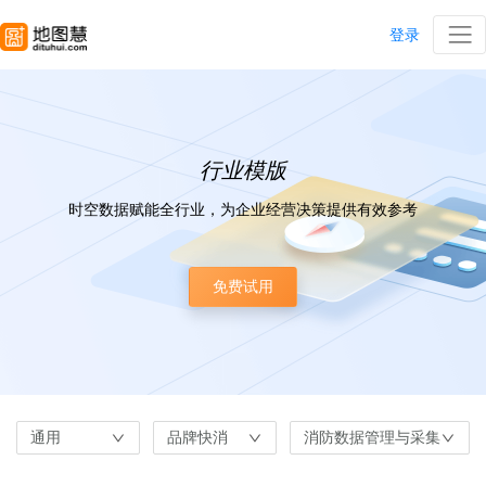
登录
行业模版
时空数据赋能全行业，为企业经营决策提供有效参考
免费试用
通用
品牌快消
消防数据管理与采集