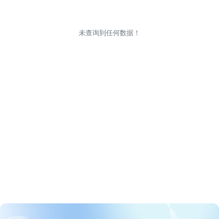
未查询到任何数据！