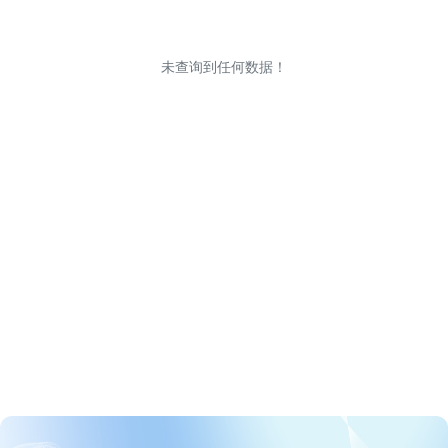
未查询到任何数据！