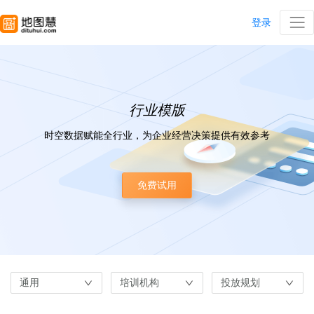
登录
行业模版
时空数据赋能全行业，为企业经营决策提供有效参考
免费试用
通用
培训机构
投放规划