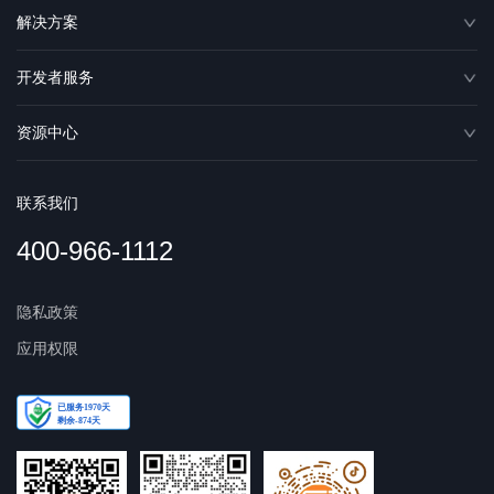
解决方案
开发者服务
资源中心
联系我们
400-966-1112
隐私政策
应用权限