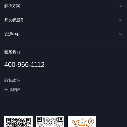
解决方案
开发者服务
资源中心
联系我们
400-966-1112
隐私政策
应用权限