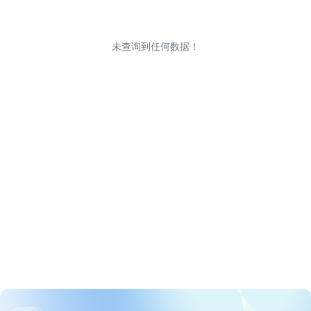
未查询到任何数据！