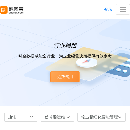
登录
行业模版
时空数据赋能全行业，为企业经营决策提供有效参考
免费试用
通讯
信号源运维
物业精细化智能管理