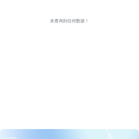
未查询到任何数据！