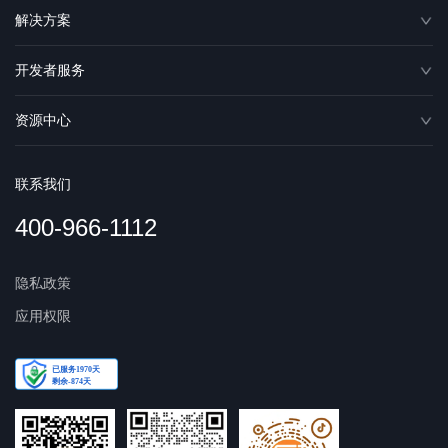
解决方案
开发者服务
资源中心
联系我们
400-966-1112
隐私政策
应用权限