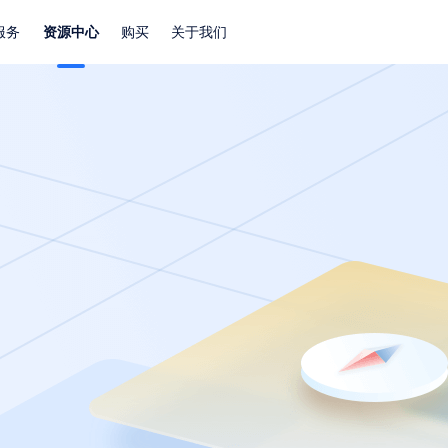
服务
资源中心
购买
关于我们