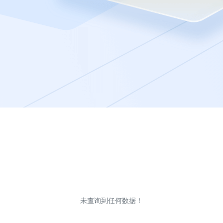
未查询到任何数据！