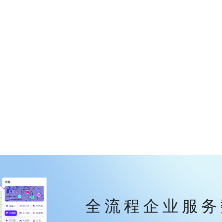
全流程企业服务