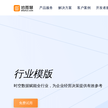
产品服务
解决方案
客户案例
开发者
行业模版
时空数据赋能全行业，为企业经营决策提供有效参考
免费试用