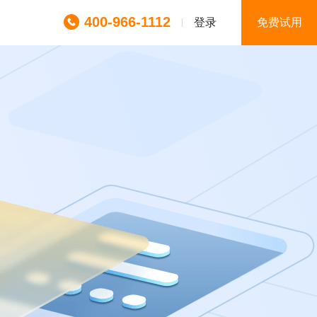
400-966-1112
登录
免费试用