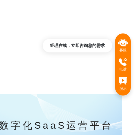
经理在线，立即咨询您的需求
客服
电话
演示
数字化SaaS运营平台