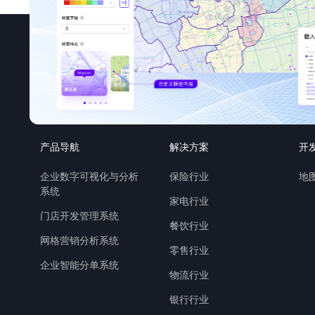
产品导航
解决方案
开
企业数字可视化与分析
保险行业
地图
系统
家电行业
门店开发管理系统
餐饮行业
网格营销分析系统
零售行业
企业智能分单系统
物流行业
银行行业