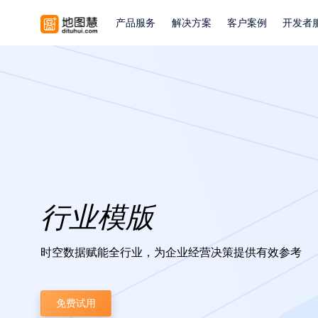
产品服务
解决方案
客户案例
开发者
行业模版
时空数据赋能全行业，为企业经营决策提供有效参考
免费试用