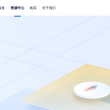
服务
资源中心
购买
关于我们