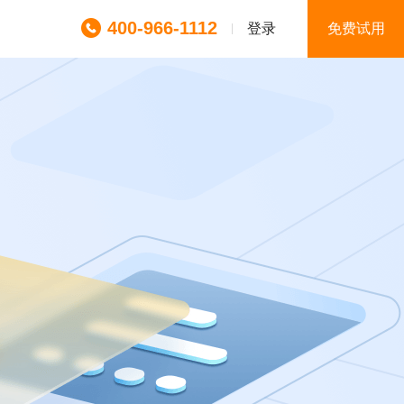
400-966-1112
登录
免费试用