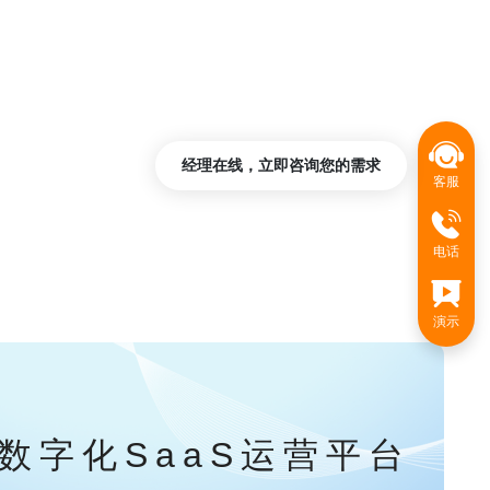
经理在线，立即咨询您的需求
客服
电话
演示
数字化SaaS运营平台