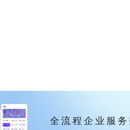
全流程企业服务