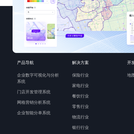
产品导航
解决方案
开
企业数字可视化与分析
保险行业
地图
系统
家电行业
门店开发管理系统
餐饮行业
网格营销分析系统
零售行业
企业智能分单系统
物流行业
银行行业