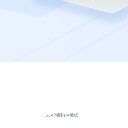
未查询到任何数据！