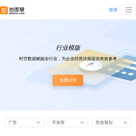
登录
行业模版
时空数据赋能全行业，为企业经营决策提供有效参考
免费试用
广告
开发商
投放规划