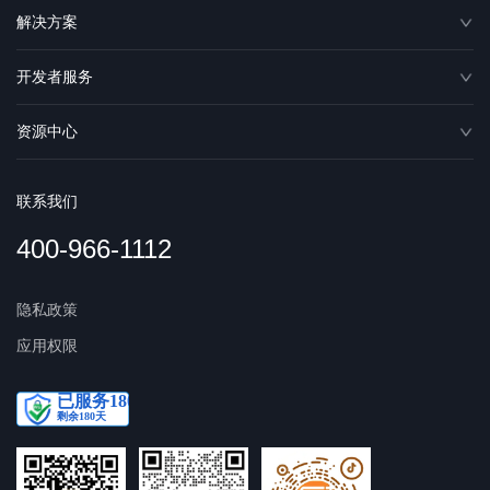
解决方案
开发者服务
资源中心
联系我们
400-966-1112
隐私政策
应用权限