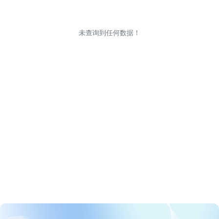
未查询到任何数据！