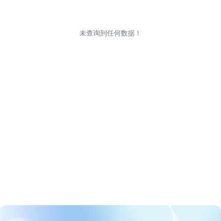
未查询到任何数据！