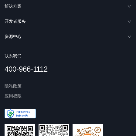
解决方案
开发者服务
资源中心
联系我们
400-966-1112
隐私政策
应用权限