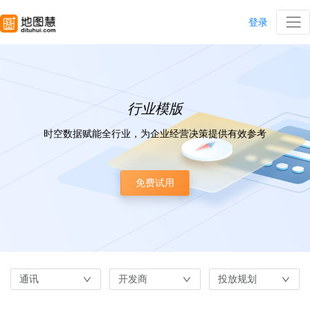
登录
行业模版
时空数据赋能全行业，为企业经营决策提供有效参考
免费试用
通讯
开发商
投放规划