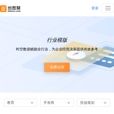
登录
行业模版
时空数据赋能全行业，为企业经营决策提供有效参考
免费试用
教育
开发商
投放规划