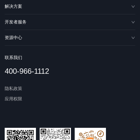
解决方案
开发者服务
资源中心
联系我们
400-966-1112
隐私政策
应用权限