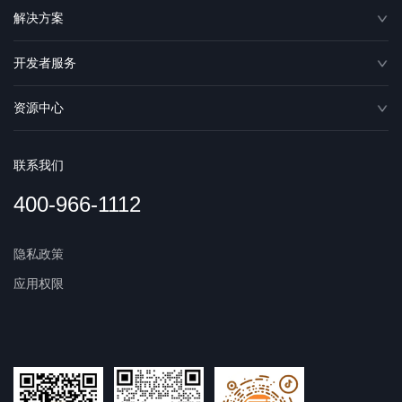
解决方案
开发者服务
资源中心
联系我们
400-966-1112
隐私政策
应用权限