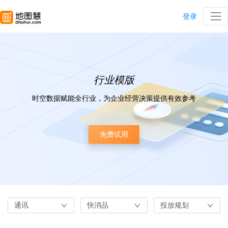
登录
行业模版
时空数据赋能全行业，为企业经营决策提供有效参考
免费试用
通讯
快消品
投放规划