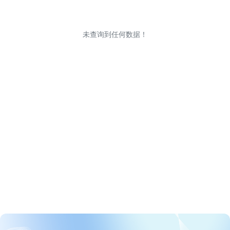
未查询到任何数据！