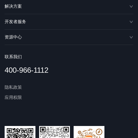
解决方案
开发者服务
资源中心
联系我们
400-966-1112
隐私政策
应用权限