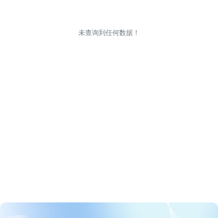
未查询到任何数据！