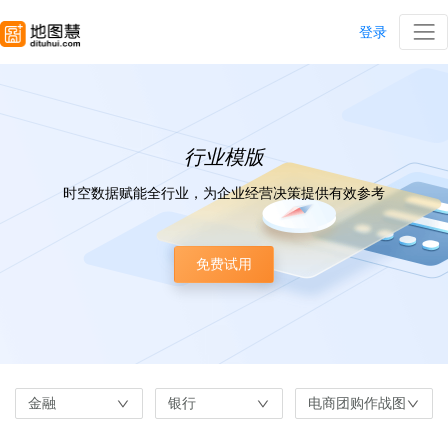
登录
行业模版
时空数据赋能全行业，为企业经营决策提供有效参考
免费试用
金融
银行
电商团购作战图