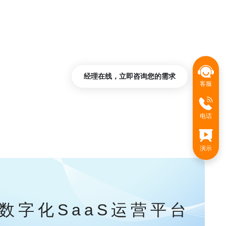
经理在线，立即咨询您的需求
客服
电话
演示
数字化SaaS运营平台