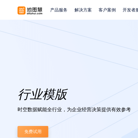
产品服务
解决方案
客户案例
开发者
行业模版
时空数据赋能全行业，为企业经营决策提供有效参考
免费试用