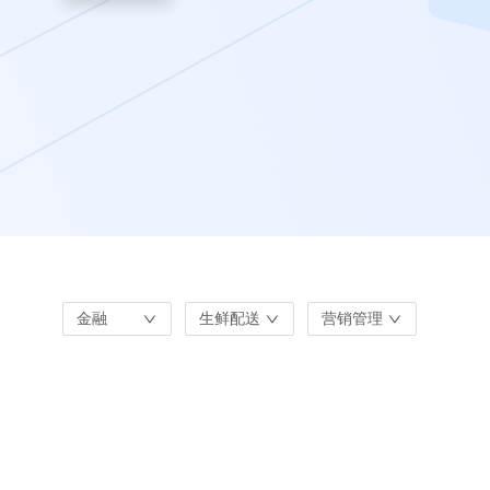
金融
生鲜配送
营销管理