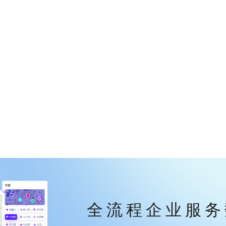
全流程企业服务