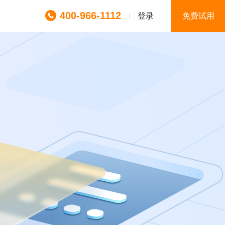
400-966-1112
登录
免费试用