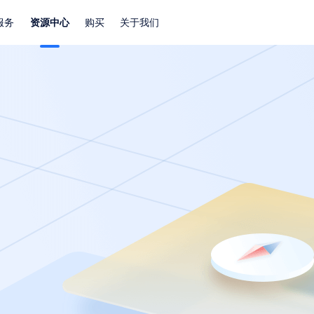
服务
资源中心
购买
关于我们