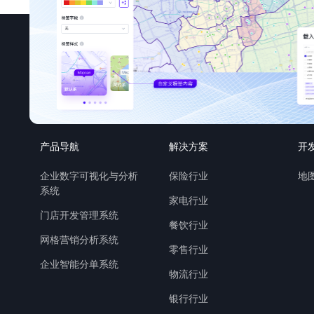
产品导航
解决方案
开
企业数字可视化与分析
保险行业
地图
系统
家电行业
门店开发管理系统
餐饮行业
网格营销分析系统
零售行业
企业智能分单系统
物流行业
银行行业