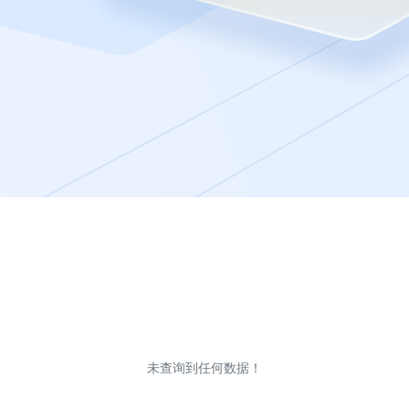
未查询到任何数据！