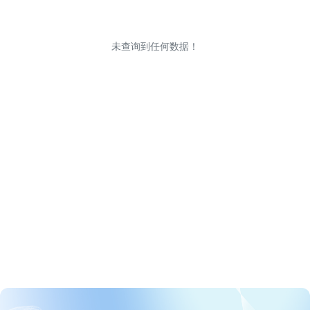
未查询到任何数据！