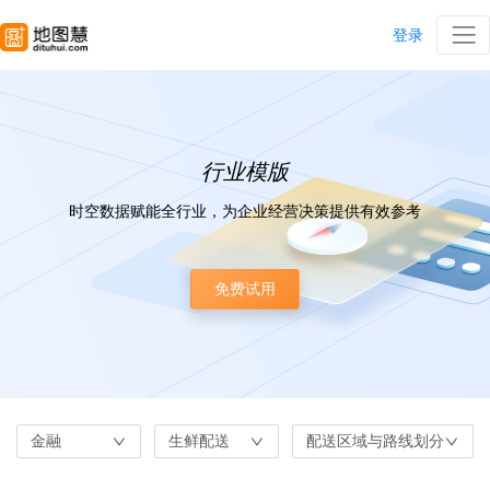
登录
行业模版
时空数据赋能全行业，为企业经营决策提供有效参考
免费试用
金融
生鲜配送
配送区域与路线划分