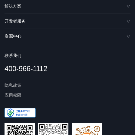
解决方案
开发者服务
资源中心
联系我们
400-966-1112
隐私政策
应用权限