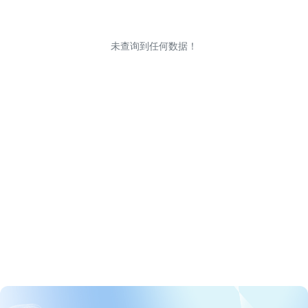
未查询到任何数据！