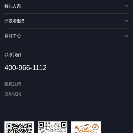
解决方案
开发者服务
资源中心
联系我们
400-966-1112
隐私政策
应用权限