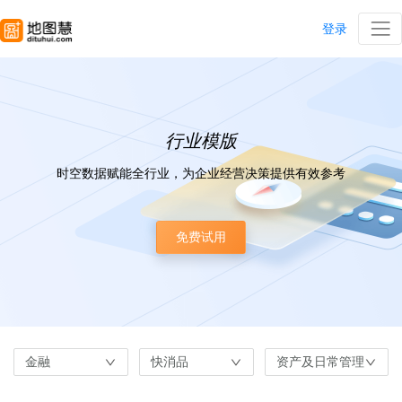
登录
行业模版
时空数据赋能全行业，为企业经营决策提供有效参考
免费试用
金融
快消品
资产及日常管理